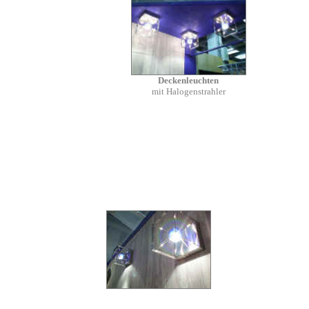
Deckenleuchten
mit Halogenstrahler