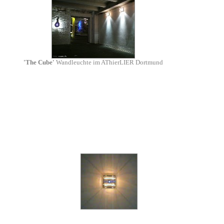
'The Cube'
Wandleuchte im AThierLIER Dortmund