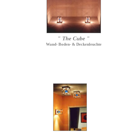
" The Cube "
Wand- Boden- & Deckenleuchte