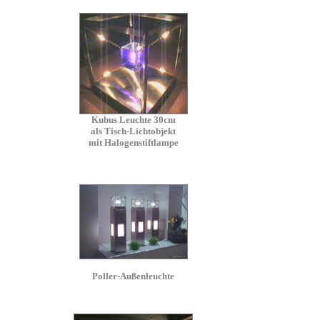
Kubus Leuchte 30cm
als Tisch-Lichtobjekt
mit Halogenstiftlampe
Poller-Außenleuchte