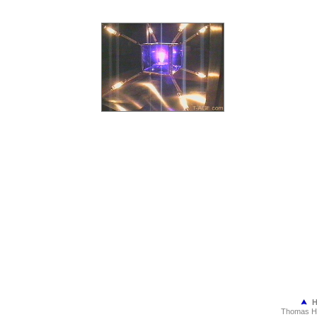
Thomas Ha